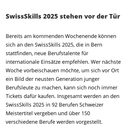
SwissSkills 2025 stehen vor der Tür
Bereits am kommenden Wochenende können
sich an den SwissSkills 2025, die in Bern
stattfinden, neue Berufstalente für
internationale Einsätze empfehlen. Wer nächste
Woche vorbeischauen möchte, um sich vor Ort
ein Bild der neusten Generation junger
Berufsleute zu machen, kann sich noch immer
Tickets dafür kaufen. Insgesamt werden an den
SwissSkills 2025 in 92 Berufen Schweizer
Meistertitel vergeben und über 150
verschiedene Berufe werden vorgestellt.