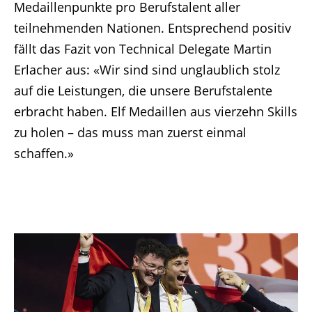
Medaillenpunkte pro Berufstalent aller
teilnehmenden Nationen. Entsprechend positiv
fällt das Fazit von Technical Delegate Martin
Erlacher aus: «Wir sind sind unglaublich stolz
auf die Leistungen, die unsere Berufstalente
erbracht haben. Elf Medaillen aus vierzehn Skills
zu holen – das muss man zuerst einmal
schaffen.»