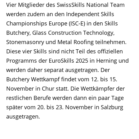
Vier Mitglieder des SwissSkills National Team
werden zudem an den Independent Skills
Championships Europe (ISC-E) in den Skills
Butchery, Glass Construction Technology,
Stonemasonry und Metal Roofing teilnehmen.
Diese vier Skills sind nicht Teil des offiziellen
Programms der EuroSkills 2025 in Herning und
werden daher separat ausgetragen. Der
Butchery Wettkampf findet vom 12. bis 15.
November in Chur statt. Die Wettkämpfer der
restlichen Berufe werden dann ein paar Tage
später vom 20. bis 23. November in Salzburg
ausgetragen.