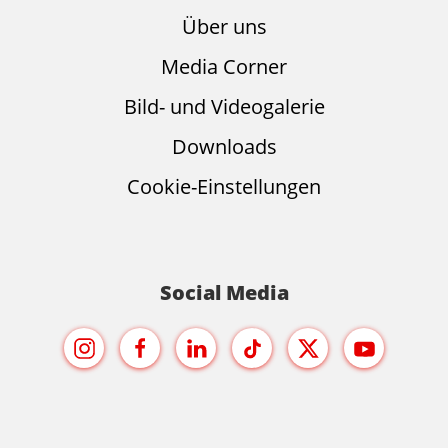
Über uns
Media Corner
Bild- und Videogalerie
Downloads
Cookie-Einstellungen
Social Media