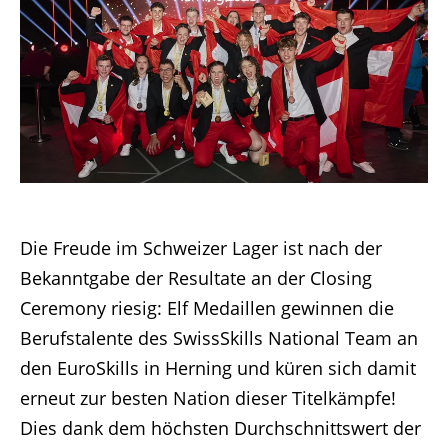
Die Freude im Schweizer Lager ist nach der
Bekanntgabe der Resultate an der Closing
Ceremony riesig: Elf Medaillen gewinnen die
Berufstalente des SwissSkills National Team an
den EuroSkills in Herning und küren sich damit
erneut zur besten Nation dieser Titelkämpfe!
Dies dank dem höchsten Durchschnittswert der