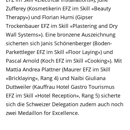
Zufferey (Kosmetikerin EFZ im Skill «Beauty
Therapy») und Florian Hurni (Gipser
Trockenbauer EFZ im Skill «Plastering and Dry
Wall Systems»). Eine bronzene Auszeichnung
sicherten sich Janis Schönenberger (Boden-
Parkettleger EFZ im Skill «Floor Laying») und
Pascal Arnold (Koch EFZ im Skill «Cooking»). Mit
Mattia Andrea Plattner (Maurer EFZ im Skill
«Bricklaying», Rang 4) und Naibi Giuliana
Duttweiler (Kauffrau Hotel Gastro Tourismus
EFZ im Skill «Hotel Reception», Rang 5) sicherte
sich die Schweizer Delegation zudem auch noch
zwei Medaillon for Excellence.