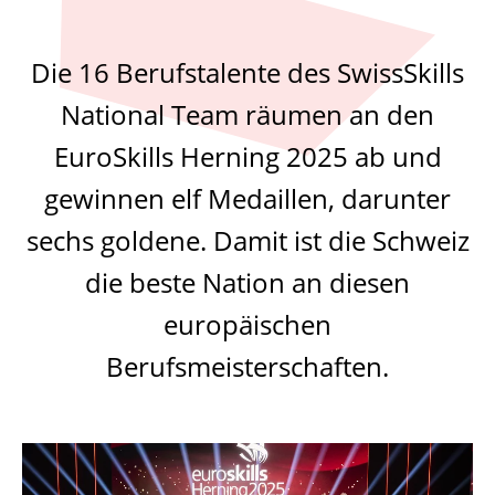
Die 16 Berufstalente des SwissSkills
National Team räumen an den
EuroSkills Herning 2025 ab und
gewinnen elf Medaillen, darunter
sechs goldene. Damit ist die Schweiz
die beste Nation an diesen
europäischen
Berufsmeisterschaften.