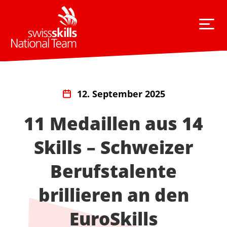
12. September 2025
11 Medaillen aus 14
Skills – Schweizer
Berufstalente
brillieren an den
EuroSkills