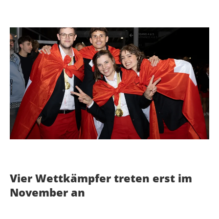
Vier Wettkämpfer treten erst im
November an