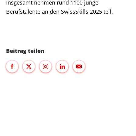
Insgesamt nehmen rund 1100 junge
Berufstalente an den SwissSkills 2025 teil.
Beitrag teilen